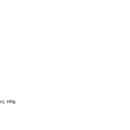
e), 180g