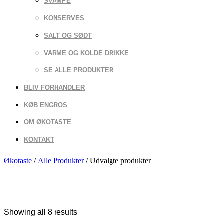
SVAMPE
KONSERVES
SALT OG SØDT
VARME OG KOLDE DRIKKE
SE ALLE PRODUKTER
BLIV FORHANDLER
KØB ENGROS
OM ØKOTASTE
KONTAKT
Økotaste
/
Alle Produkter
/
Udvalgte produkter
Showing all 8 results