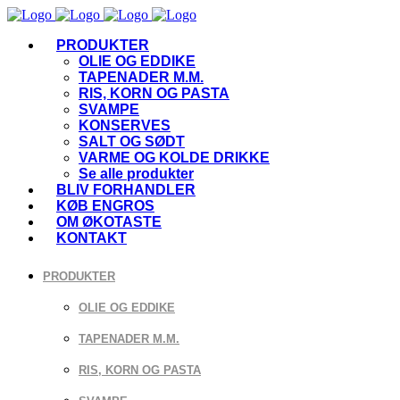
PRODUKTER
OLIE OG EDDIKE
TAPENADER M.M.
RIS, KORN OG PASTA
SVAMPE
KONSERVES
SALT OG SØDT
VARME OG KOLDE DRIKKE
Se alle produkter
BLIV FORHANDLER
KØB ENGROS
OM ØKOTASTE
KONTAKT
PRODUKTER
OLIE OG EDDIKE
TAPENADER M.M.
RIS, KORN OG PASTA