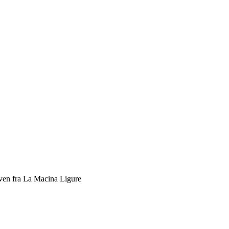
iven fra La Macina Ligure