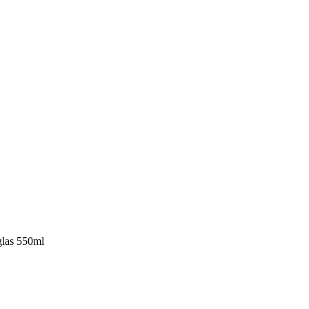
glas 550ml