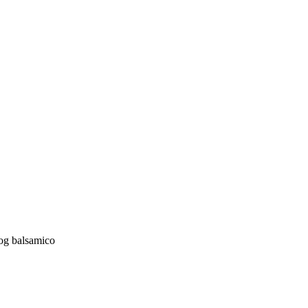
g balsamico