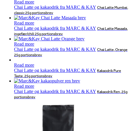
Read more
Chai Latte og kakaodrik fra MARC & KAY
Chai Latte Mumbai,
classic 25g portionsbrev
Read more
Chai Latte og kakaodrik fra MARC & KAY
Chai Latte Masaala,
ingefær/chili 25g portionsbrev
Read more
Chai Latte og kakaodrik fra MARC & KAY
Chai Latte, Orange
25g portionsbrev
Read more
Chai Latte og kakaodrik fra MARC & KAY
Kakaodrik Pure
Taste, 25g portionsbrev
Read more
Chai Latte og kakaodrik fra MARC & KAY
Kakaodrik Ren, 25g
portionsbrev